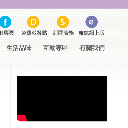
生活品味
互動專區
有關我們