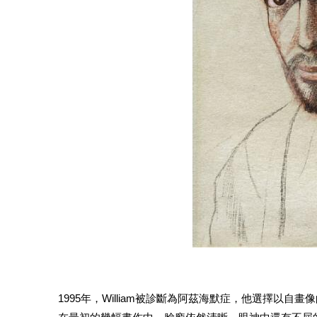
1995年，William被診斷為阿茲海默症，他選擇