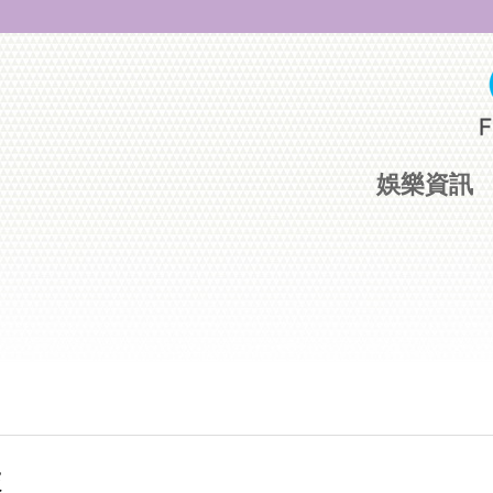
娛樂資訊
旅