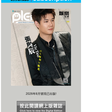
2026年8月號現已出版!