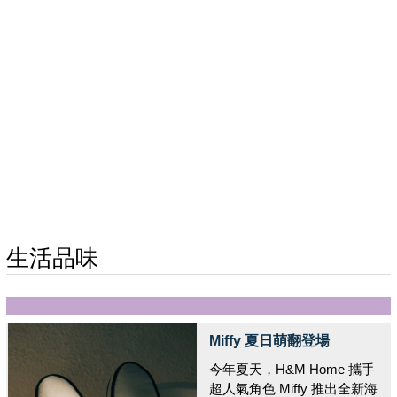
生活品味
Miffy 夏日萌翻登場
今年夏天，H&M Home 攜手
超人氣角色 Miffy 推出全新海