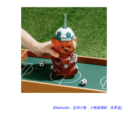
[Starbucks，足球小熊，小熊玻璃杯，世界盃]