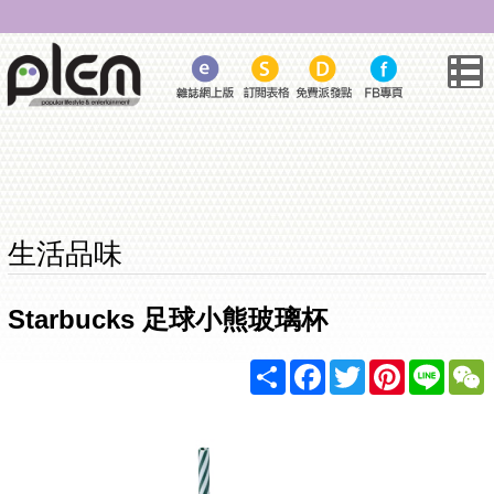
生活品味
Starbucks 足球小熊玻璃杯
Share
Facebook
Twitter
Pinterest
Line